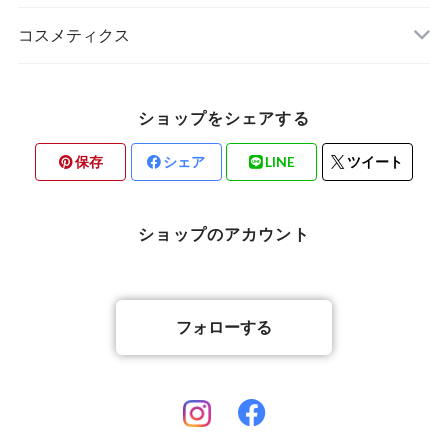
コスメティクス
ヘアケア
ショップをシェアする
ボディケア
保存
シェア
LINE
ツイート
ショップのアカウント
フォローする