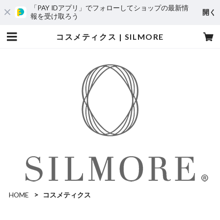
「PAY IDアプリ」でフォローしてショップの最新情
開く
報を受け取ろう
コスメティクス | SILMORE
HOME
コスメティクス