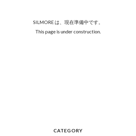
SILMORE は、現在準備中です。
This page is under construction.
CATEGORY